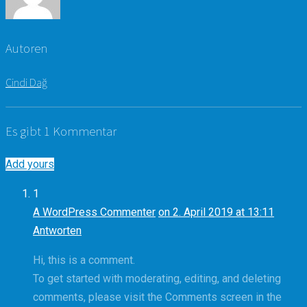
Autoren
Cindi Dağ
Es gibt
1
Kommentar
Add yours
1
A WordPress Commenter
on 2. April 2019 at 13:11
Antworten
Hi, this is a comment.
To get started with moderating, editing, and deleting
comments, please visit the Comments screen in the