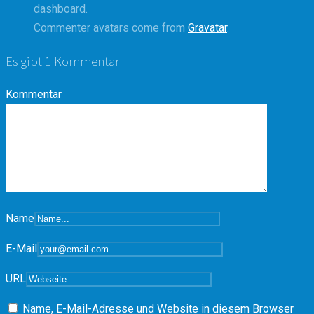
dashboard.
Commenter avatars come from
Gravatar
.
Es gibt
1
Kommentar
Kommentar
Name
E-Mail
URL
Name, E-Mail-Adresse und Website in diesem Browser