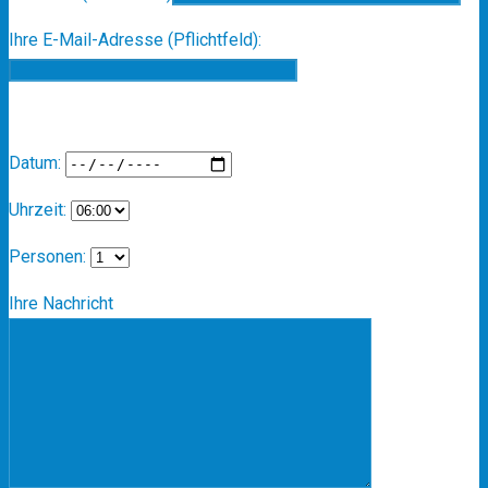
Ihre E-Mail-Adresse (Pflichtfeld):
Datum:
Uhrzeit:
Personen:
Ihre Nachricht