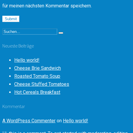
für meinen nächsten Kommentar speichern.
Neueste Beiträge
Hello world!
Cheese Brie Sandwich
Roasted Tomato Soup
Cheese Stuffed Tomatoes
Hot Cereals Breakfast
Kommentar
A WordPress Commenter
on
Hello world!