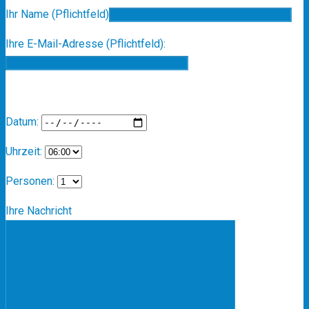
Ihr Name (Pflichtfeld)
Ihre E-Mail-Adresse (Pflichtfeld):
Datum:
Uhrzeit:
Personen:
Ihre Nachricht