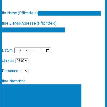
Reservierung
Ihr Name (Pflichtfeld)
Ihre E-Mail-Adresse (Pflichtfeld):
Datum:
Uhrzeit:
Personen:
Ihre Nachricht